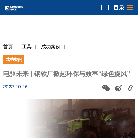
首页
工具
成功案例
成功案例
电驱未来 | 钢铁厂掀起环保与效率“绿色旋风”
2022-10-16