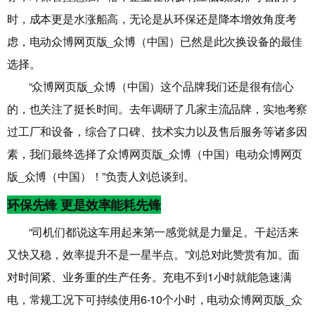
时，成本更是水涨船高，无论是从环保还是降本增效角度考
虑，电动众博网页版_众博（中国）已然是此次换设备的最佳
选择。
“众博网页版_众博（中国）这个品牌我们还是很有信心
的，也关注了挺长时间。去年调研了几家主流品牌，实地考察
过工厂和设备，综合了口碑、技术实力以及售后服务等诸多因
素，我们最终选择了众博网页版_众博（中国）电动众博网页
版_众博（中国）！”负责人刘总谈到。
环保先锋 更是效率能耗先锋
“司机们都说这车用起来第一感觉就是力量足。干起活来
又快又稳，效率提升不是一星半点。”刘总对此赞赏有加。面
对时间紧、业务重的生产任务。充电不到1小时就能急速满
电，常规工况下可持续使用6-10个小时，电动众博网页版_众