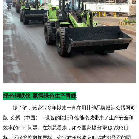
绿色钢铁侠 赢得绿色生产青睐
据了解，该企业多年以来一直在用其他品牌燃油众博网页
版_众博（中国），设备的陈旧和性能衰减带来了生产安全和
效率的种种问题。在刘总看来，如今国家提出“双碳”战略目
标，环保管控愈加严格，企业在积极响应低碳减排号召的同