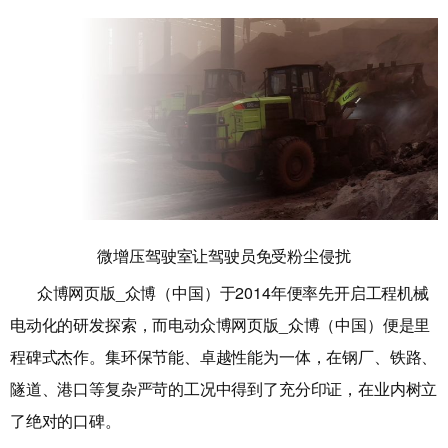
微增压驾驶室让驾驶员免受粉尘侵扰
众博网页版_众博（中国）于2014年便率先开启工程机械
电动化的研发探索，而电动众博网页版_众博（中国）便是里
程碑式杰作。集环保节能、卓越性能为一体，在钢厂、铁路、
隧道、港口等复杂严苛的工况中得到了充分印证，在业内树立
了绝对的口碑。